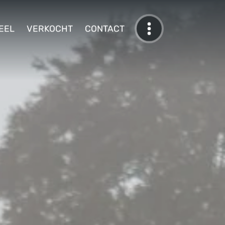
EEL
VERKOCHT
CONTACT