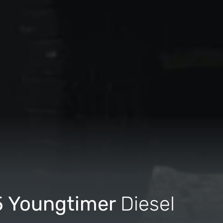
5 Youngtimer
Diesel