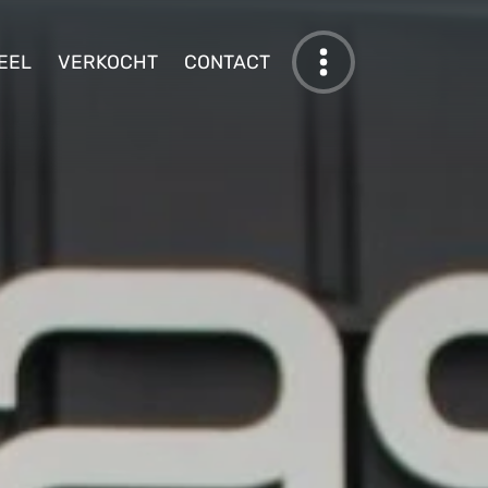
EEL
VERKOCHT
CONTACT