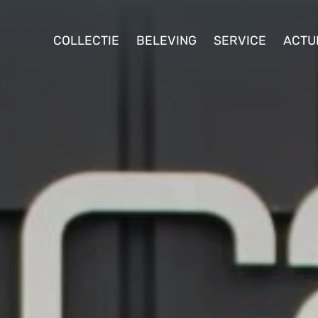
ollectie
COLLECTIE
BELEVING
SERVICE
ACTU