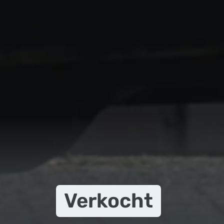
Verkocht