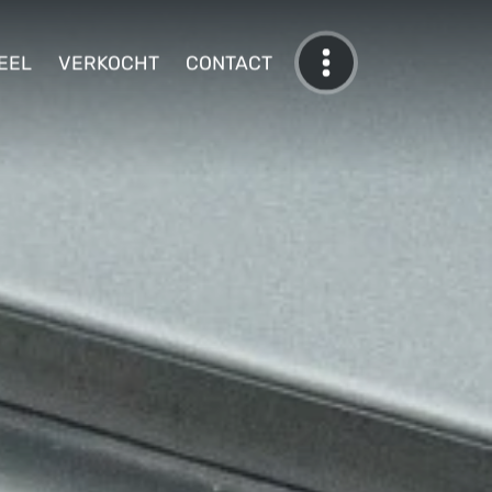
EEL
VERKOCHT
CONTACT