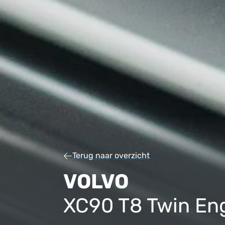
Terug naar overzicht
VOLVO
XC90 T8 Twin En