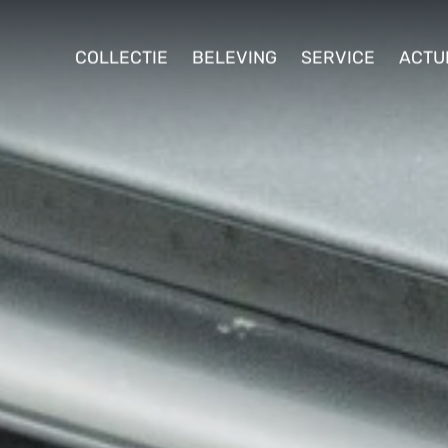
ollectie
COLLECTIE
BELEVING
SERVICE
ACTU