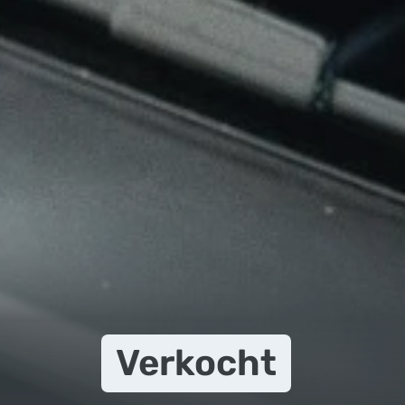
Verkocht