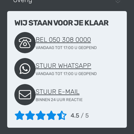
WIJ STAAN VOOR JE KLAAR
BEL 050 308 0000
VANDAAG TOT 17:00 U GEOPEND
STUUR WHATSAPP
VANDAAG TOT 17:00 U GEOPEND
STUUR E-MAIL
BINNEN 24 UUR REACTIE
4.5
/ 5