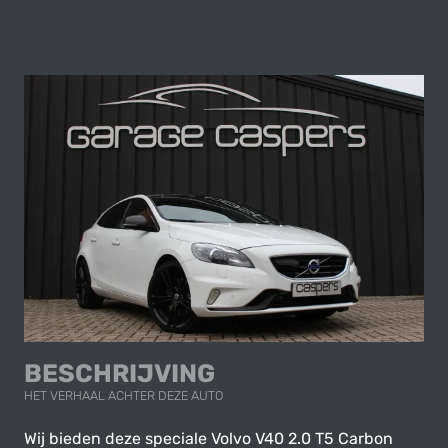
BESCHRIJVING
HET VERHAAL ACHTER DEZE AUTO
Wij bieden deze speciale Volvo V40 2.0 T5 Carbon