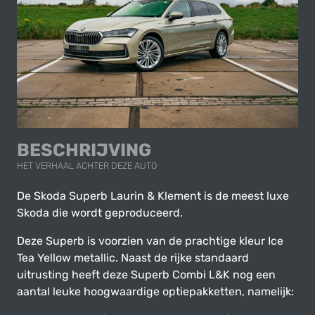
BESCHRIJVING
HET VERHAAL ACHTER DEZE AUTO
De Skoda Superb Laurin & Klement is de meest luxe
Skoda die wordt geproduceerd.
Deze Superb is voorzien van de prachtige kleur Ice
Tea Yellow metallic. Naast de rijke standaard
uitrusting heeft deze Superb Combi L&K nog een
aantal leuke hoogwaardige optiepakketten, namelijk: