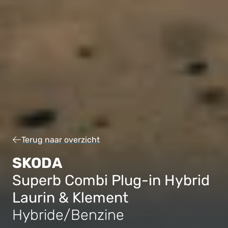
Terug naar overzicht
SKODA
Superb Combi Plug-in Hybrid
Laurin & Klement
Hybride/Benzine