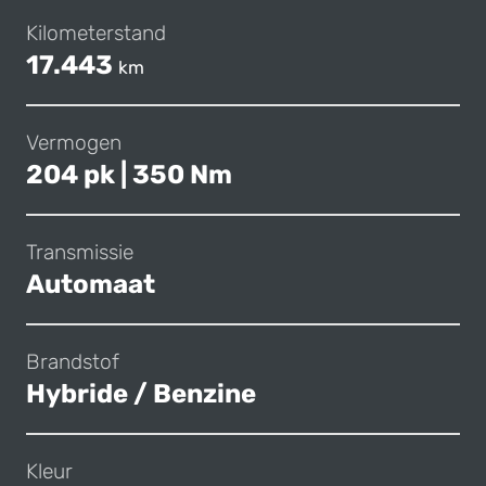
Kilometerstand
17.443
km
Vermogen
204 pk | 350 Nm
Transmissie
Automaat
Brandstof
Hybride / Benzine
Kleur