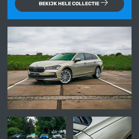
BEKIJK HELE COLLECTIE
Fotogallerij van deze Skoda Superb 