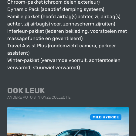
Chroom-pakket (chroom delen exterieur)
Dynamic Pack (adaptief demping systeem)
Familie pakket (hoofd airbag(s) achter, zij airbag(s)
achter, zij airbag(s) voor, zonnescherm zijruiten)
Interieur-pakket (lederen bekleding, voorstoelen met
massagefunctie en geventileerd)
Travel Assist Plus (rondomzicht camera, parkeer
assistent)
Winter-pakket (verwarmde voorruit, achterstoelen
verwarmd, stuurwiel verwarmd)
OOK LEUK
ANDERE AUTO'S IN ONZE COLLECTIE
MILD HYBRIDE