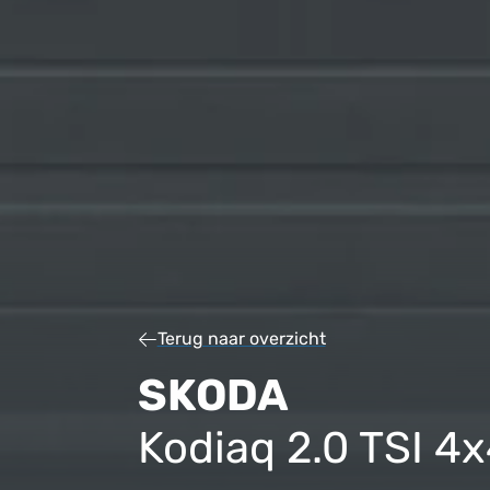
Terug naar overzicht
SKODA
Kodiaq 2.0 TSI 4