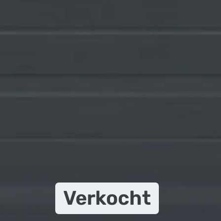
Verkocht