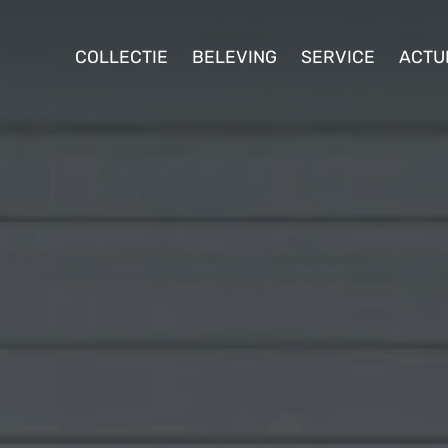
ollectie
COLLECTIE
BELEVING
SERVICE
ACTU