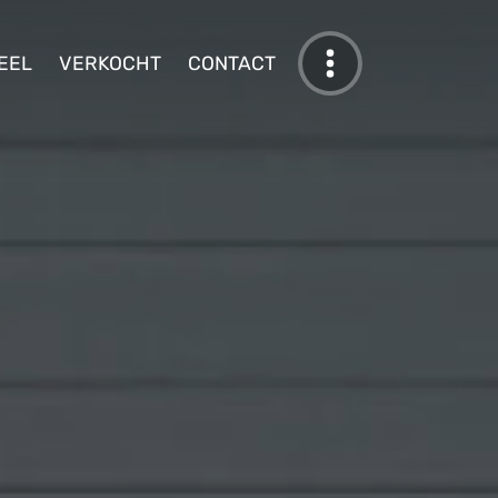
EEL
VERKOCHT
CONTACT