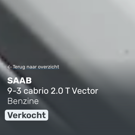
Terug naar overzicht
SAAB
9-3 cabrio 2.0 T Vector
Benzine
Verkocht