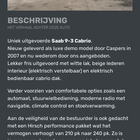
BESCHRIJVING
HET VERHAAL ACHTER DEZE AUTO
Uniek uitgevoerde
Saab 9-3 Cabrio
.
Nieuw geleverd als luxe demo model door Caspers in
2007 en nu wederom door ons aangeboden.
Lekker fris uitgevoerd met witte lak, beige lederen
interieur (elektrisch verstelbaar) en elektrisch
bedienbaar cabrio dak.
Verder voorzien van comfortabele opties zoals een
automaat, stuurwielbediening, moderne radio met
navigatie, climate control en stoelverwarming.
Aan de veiligheid van de bestuurder is ook gedacht
met een Hirsch performance pakket wat het
vermogen verhoogt van 210 pk naar 240 pk. Zo is