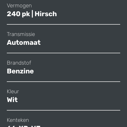
Vermogen
240 pk | Hirsch
Transmissie
Automaat
Brandstof
Benzine
Kleur
Wit
Kenteken