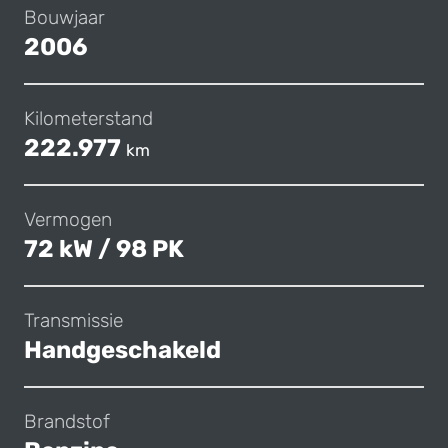
Bouwjaar
2006
Kilometerstand
222.977
km
Vermogen
72 kW / 98 PK
Transmissie
Handgeschakeld
Brandstof