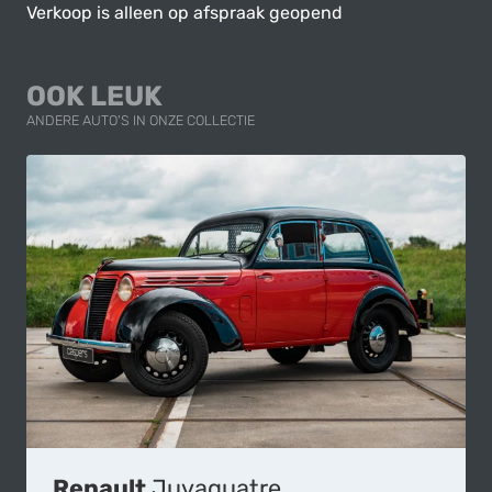
Verkoop is alleen op afspraak geopend
OOK LEUK
ANDERE AUTO'S IN ONZE COLLECTIE
Renault
Juvaquatre