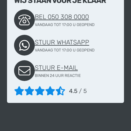
WIJ STAAN VOOR JE KLAAR
BEL 050 308 0000
VANDAAG TOT 17:00 U GEOPEND
STUUR WHATSAPP
VANDAAG TOT 17:00 U GEOPEND
STUUR E-MAIL
BINNEN 24 UUR REACTIE
4.5
/ 5