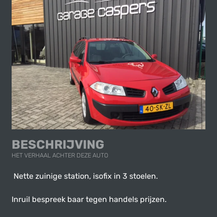
BESCHRIJVING
HET VERHAAL ACHTER DEZE AUTO
Nette zuinige station, isofix in 3 stoelen.
Inruil bespreek baar tegen handels prijzen.