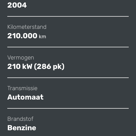
2004
Kilometerstand
210.000
km
Vermogen
210 kW (286 pk)
Transmissie
Automaat
Brandstof
Benzine