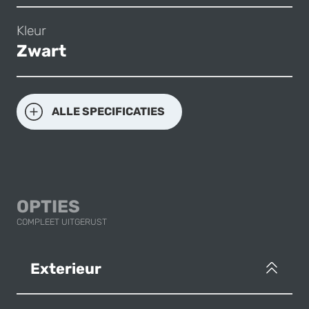
Kleur
Zwart
ALLE SPECIFICATIES
OPTIES
COMPLEET UITGERUST
Exterieur