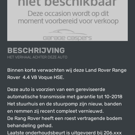
BESCHRIJVING
HET VERHAAL ACHTER DEZE AUTO
Binnen korte verwachten wij deze Land Rover Range
Rover 4.4 V8 Voque HSE.
Deze auto is voorzien van een gereviseerde
automatische transmissie met garantie tot 10-2018
Het stuurhuis en de stuurpomp zijn nieuw, banden
en remmen zij recent compleet vernieuwd.
De Rang Rover heeft een roest vertragende bodem
behandeling gehad.
Laatste onderhoudsbeurt is uitgevoerd bij 206.xxx