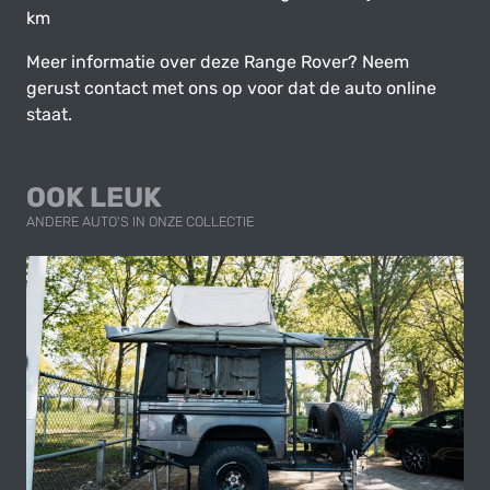
km
Meer informatie over deze Range Rover? Neem
gerust contact met ons op voor dat de auto online
staat.
OOK LEUK
ANDERE AUTO'S IN ONZE COLLECTIE