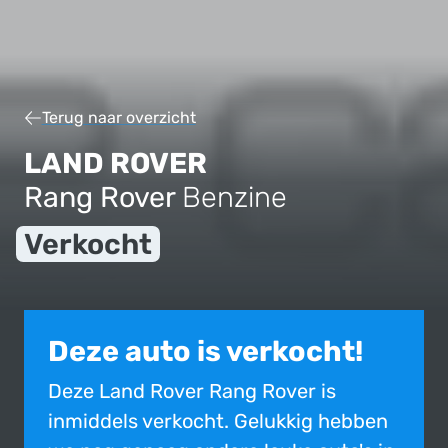
Terug naar overzicht
LAND ROVER
Rang Rover
Benzine
Verkocht
Deze auto is verkocht!
Deze Land Rover Rang Rover is
inmiddels verkocht. Gelukkig hebben