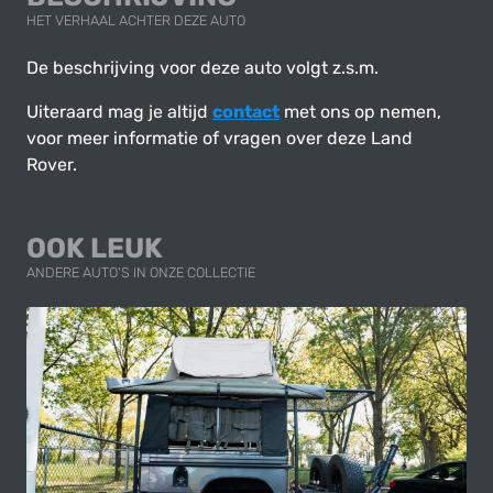
HET VERHAAL ACHTER DEZE AUTO
De beschrijving voor deze auto volgt z.s.m.
Uiteraard mag je altijd
contact
met ons op nemen,
voor meer informatie of vragen over deze Land
Rover.
OOK LEUK
ANDERE AUTO'S IN ONZE COLLECTIE