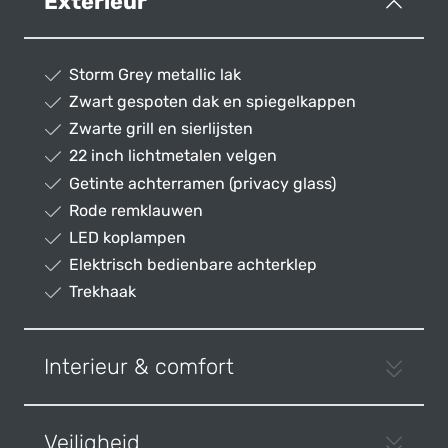
Exterieur
Storm Grey metallic lak
Zwart gespoten dak en spiegelkappen
Zwarte grill en sierlijsten
22 inch lichtmetalen velgen
Getinte achterramen (privacy glass)
Rode remklauwen
LED koplampen
Elektrisch bedienbare achterklep
Trekhaak
Interieur & comfort
Veiligheid