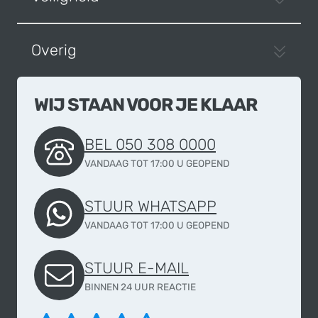
Overig
WIJ STAAN VOOR JE KLAAR
BEL 050 308 0000
VANDAAG TOT 17:00 U GEOPEND
STUUR WHATSAPP
VANDAAG TOT 17:00 U GEOPEND
STUUR E-MAIL
BINNEN 24 UUR REACTIE