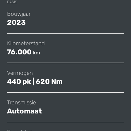
BASIS
Bouwjaar
2023
Kilometerstand
76.000
km
Vermogen
440 pk | 620 Nm
Transmissie
Automaat