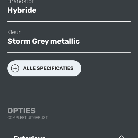
Brandstof
Hybride
Kleur
Storm Grey metallic
ALLE SPECIFICATIES
OPTIES
COMPLEET UITGERUST