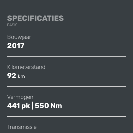
PORSCHE PANAME
SPECIFICATIES
BASIS
Bouwjaar
2017
Kilometerstand
92
km
Vermogen
441 pk | 550 Nm
Transmissie