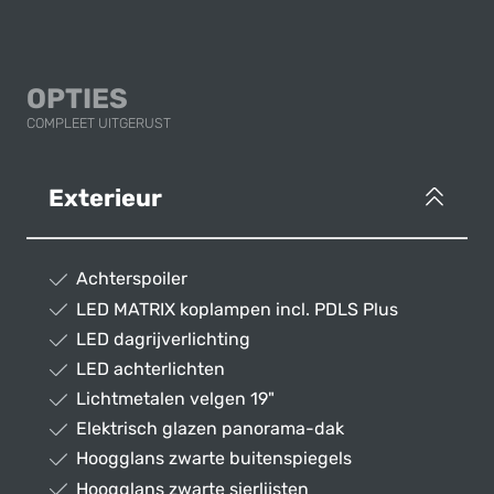
OPTIES
COMPLEET UITGERUST
Exterieur
Achterspoiler
LED MATRIX koplampen incl. PDLS Plus
LED dagrijverlichting
LED achterlichten
Lichtmetalen velgen 19"
Elektrisch glazen panorama-dak
Hoogglans zwarte buitenspiegels
Hoogglans zwarte sierlijsten