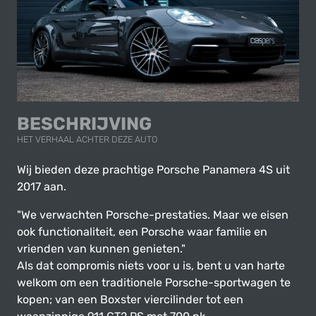
BESCHRIJVING
HET VERHAAL ACHTER DEZE AUTO
Wij bieden deze prachtige Porsche Panamera 4S uit
2017 aan.
"We verwachten Porsche-prestaties. Maar we eisen
ook functionaliteit, een Porsche waar familie en
vrienden van kunnen genieten."
Als dat compromis niets voor u is, bent u van harte
welkom om een traditionele Porsche-sportwagen te
kopen; van een Boxster viercilinder tot een