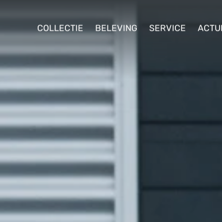
ollectie
COLLECTIE
BELEVING
SERVICE
ACTU