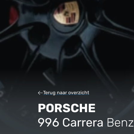
Terug naar overzicht
PORSCHE
996 Carrera
Benz