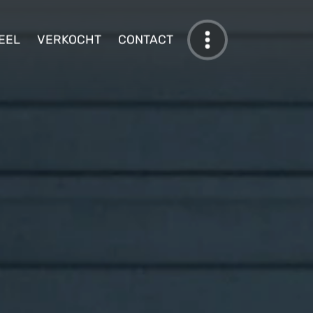
EEL
VERKOCHT
CONTACT