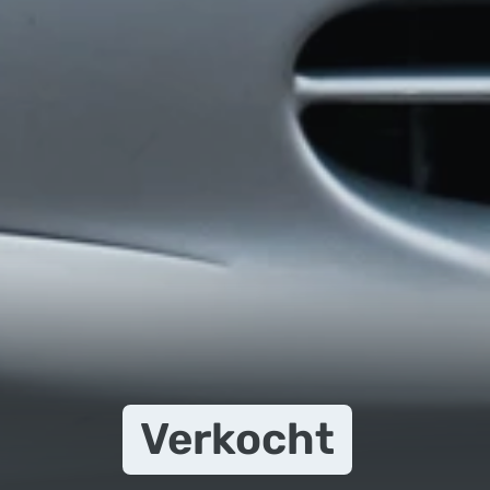
Verkocht