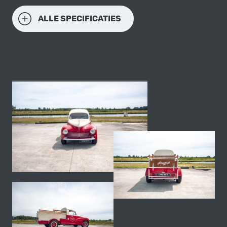
ALLE SPECIFICATIES