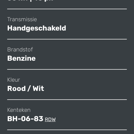
Transmissie
Handgeschakeld
Brandstof
Benzine
Kleur
Rood / Wit
Kenteken
BH-06-83
RDW