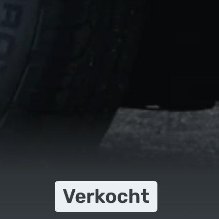
Verkocht