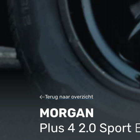
Terug naar overzicht
MORGAN
Plus 4 2.0 Sport