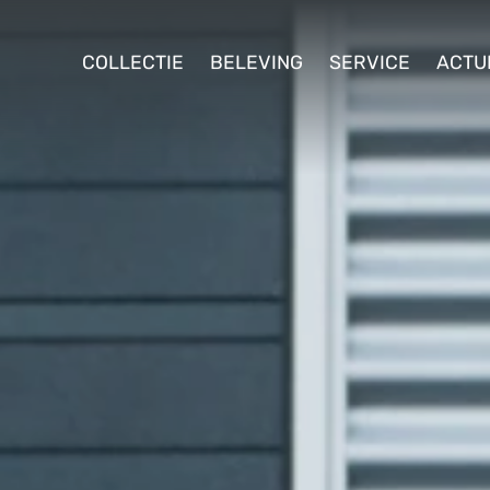
ollectie
COLLECTIE
BELEVING
SERVICE
ACTU