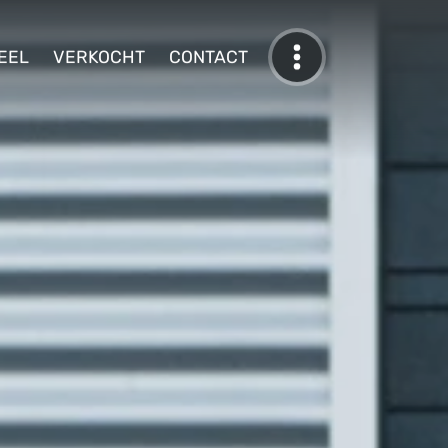
EEL
VERKOCHT
CONTACT