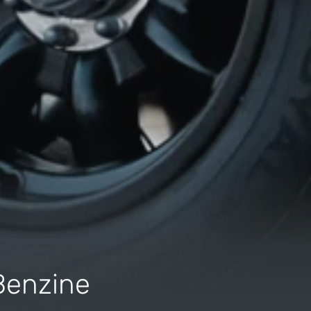
Benzine