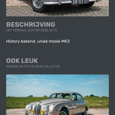
BESCHRIJVING
HET VERHAAL ACHTER DEZE AUTO
History bekend, uniek mooie MK2
OOK LEUK
ANDERE AUTO'S IN ONZE COLLECTIE