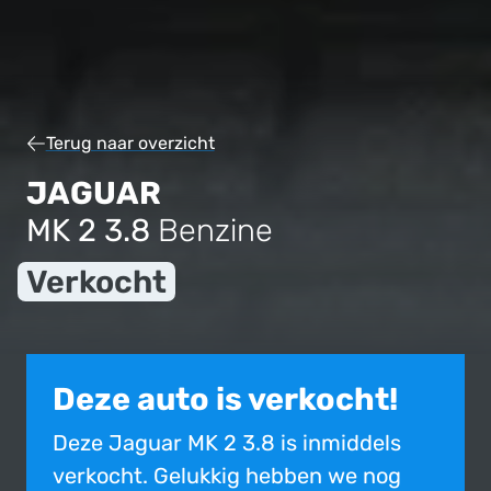
Terug naar overzicht
JAGUAR
MK 2 3.8
Benzine
Verkocht
Deze auto is verkocht!
Deze Jaguar MK 2 3.8 is inmiddels
verkocht. Gelukkig hebben we nog