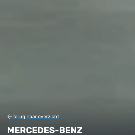
Terug naar overzicht
MERCEDES-BENZ