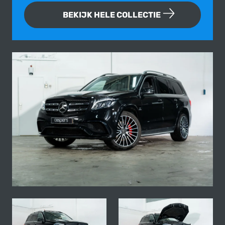
BEKIJK HELE COLLECTIE
Fotogallerij van deze Mercedes-Be