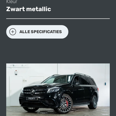
Kleur
Zwart metallic
ALLE SPECIFICATIES