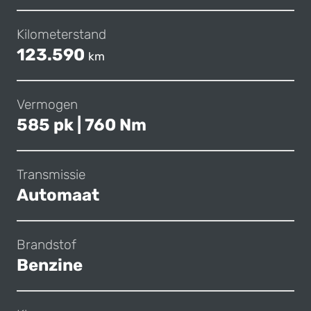
Kilometerstand
123.590
km
Vermogen
585 pk | 760 Nm
Transmissie
Automaat
Brandstof
Benzine