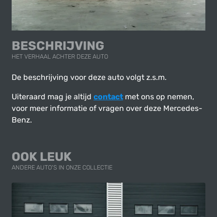
BESCHRIJVING
HET VERHAAL ACHTER DEZE AUTO
De beschrijving voor deze auto volgt z.s.m.
Uiteraard mag je altijd
contact
met ons op nemen,
voor meer informatie of vragen over deze Mercedes-
Benz.
OOK LEUK
ANDERE AUTO'S IN ONZE COLLECTIE