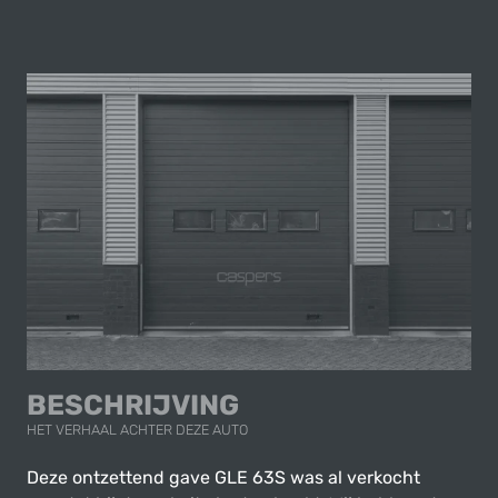
BESCHRIJVING
HET VERHAAL ACHTER DEZE AUTO
Deze ontzettend gave GLE 63S was al verkocht