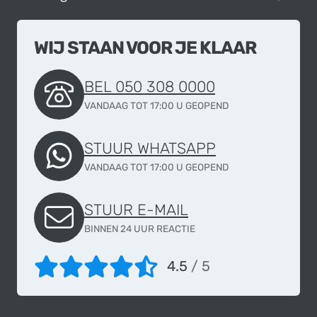
WIJ STAAN VOOR JE KLAAR
BEL 050 308 0000
VANDAAG TOT 17:00 U GEOPEND
STUUR WHATSAPP
VANDAAG TOT 17:00 U GEOPEND
STUUR E-MAIL
BINNEN 24 UUR REACTIE
4.5
/ 5