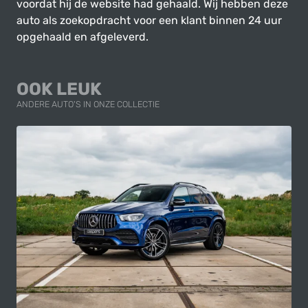
voordat hij de website had gehaald. Wij hebben deze
auto als zoekopdracht voor een klant binnen 24 uur
opgehaald en afgeleverd.
OOK LEUK
ANDERE AUTO'S IN ONZE COLLECTIE