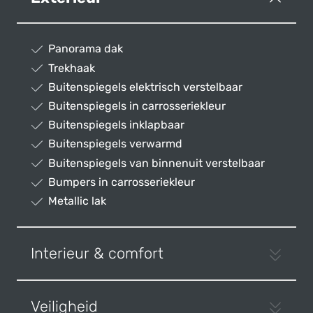
Panorama dak
Trekhaak
Buitenspiegels elektrisch verstelbaar
Buitenspiegels in carrosseriekleur
Buitenspiegels inklapbaar
Buitenspiegels verwarmd
Buitenspiegels van binnenuit verstelbaar
Bumpers in carrosseriekleur
Metallic lak
Interieur & comfort
Veiligheid