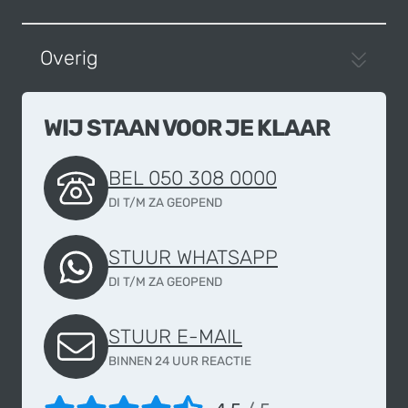
Overig
WIJ STAAN VOOR JE KLAAR
BEL 050 308 0000
DI T/M ZA GEOPEND
STUUR WHATSAPP
DI T/M ZA GEOPEND
STUUR E-MAIL
BINNEN 24 UUR REACTIE