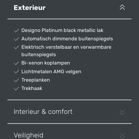
Exterieur
Designo Platinum black metallic lak
Automatisch dimmende buitenspiegels
Elektrisch verstelbaar en verwarmbare
buitenspiegels
Bi-xenon koplampen
Lichtmetalen AMG velgen
Treeplanken
Trekhaak
Interieur & comfort
Veiligheid