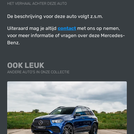
HET VERHAAL ACHTER DEZE AUTO
De beschrijving voor deze auto volgt z.s.m.
Uiteraard mag je altijd
contact
met ons op nemen,
voor meer informatie of vragen over deze Mercedes-
Benz.
OOK LEUK
ANDERE AUTO'S IN ONZE COLLECTIE