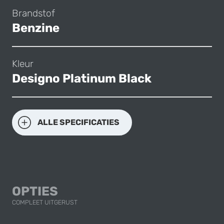
Brandstof
Benzine
Kleur
Designo Platinum Black
ALLE SPECIFICATIES
OPTIES
COMPLEET UITGERUST