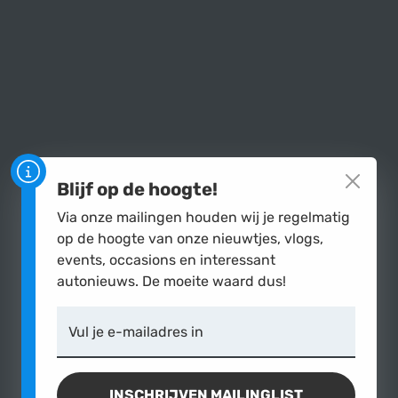
Blijf op de hoogte!
Via onze mailingen houden wij je regelmatig
op de hoogte van onze nieuwtjes, vlogs,
events, occasions en interessant
autonieuws. De moeite waard dus!
Vul je e-mailadres in
INSCHRIJVEN MAILINGLIST