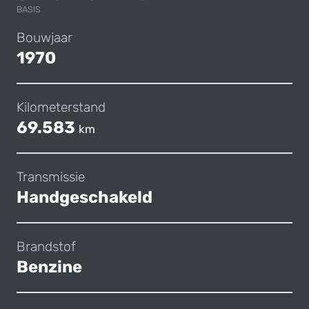
BASIS
Bouwjaar
1970
Kilometerstand
69.583
km
Transmissie
Handgeschakeld
Brandstof
Benzine