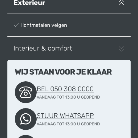
Exterieur
lichtmetalen velgen
Interieur & comfort
WIJ STAAN VOOR JE KLAAR
BEL 050 308 0000
VANDAAG TOT 13:00 U GEOPEND
STUUR WHATSAPP
VANDAAG TOT 13:00 U GEOPEND