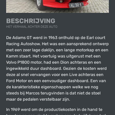
BESCHRIJVING
HET VERHAAL ACHTER DEZE AUTO
De Adams GT werd in 1963 onthuld op de Earl court
Racing Autoshow. Het was een aansprekend ontwerp
met een zeer lage daklijn, een lange motorkap en een
Kamm staart. Het voertuig was uitgerust met een
Volvo P1800 motor, had een Dion achteras en een
ingewikkeld duur dashboard. Gezien de kosten werd
deze al snel vervangen voor een Live achteras een
Ford Motor en een eenvoudiger dashboard. Een van
de karakteristieke eigenschappen welke we nog
steeds bij Marcos terugvinden is dat niet de stoel
maar de pedalen verstelbaar zijn.
In 1969 werd om de productiekosten in de hand te