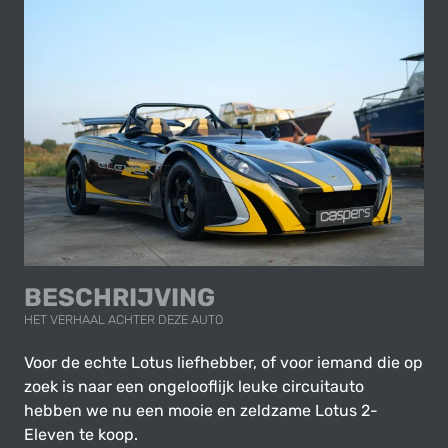
BESCHRIJVING
HET VERHAAL ACHTER DEZE AUTO
Voor de echte Lotus liefhebber, of voor iemand die op
zoek is naar een ongelooflijk leuke circuitauto
hebben we nu een mooie en zeldzame Lotus 2-
Eleven te koop.