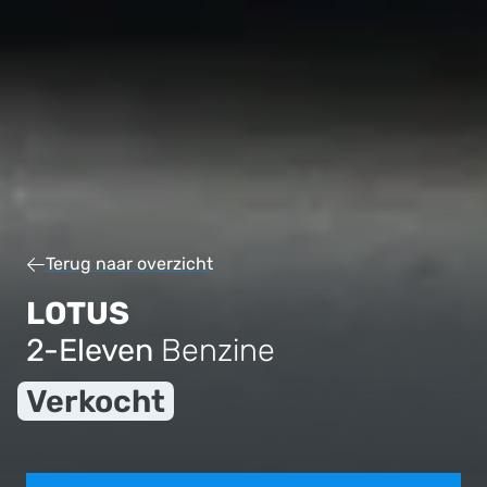
Terug naar overzicht
LOTUS
2-Eleven
Benzine
Verkocht