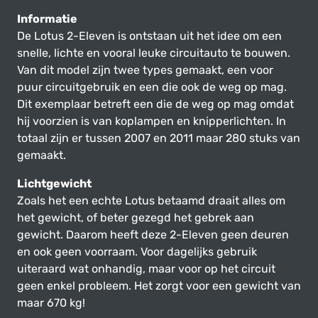
Informatie
De Lotus 2-Eleven is ontstaan uit het idee om een
snelle, lichte en vooral leuke circuitauto te bouwen.
Van dit model zijn twee types gemaakt, een voor
puur circuitgebruik en een die ook de weg op mag.
Dit exemplaar betreft een die de weg op mag omdat
hij voorzien is van koplampen en knipperlichten. In
totaal zijn er tussen 2007 en 2011 maar 280 stuks van
gemaakt.
Lichtgewicht
Zoals het een echte Lotus betaamd draait alles om
het gewicht, of beter gezegd het gebrek aan
gewicht. Daarom heeft deze 2-Eleven geen deuren
en ook geen voorraam. Voor dagelijks gebruik
uiteraard wat onhandig, maar voor op het circuit
geen enkel probleem. Het zorgt voor een gewicht van
maar 670 kg!