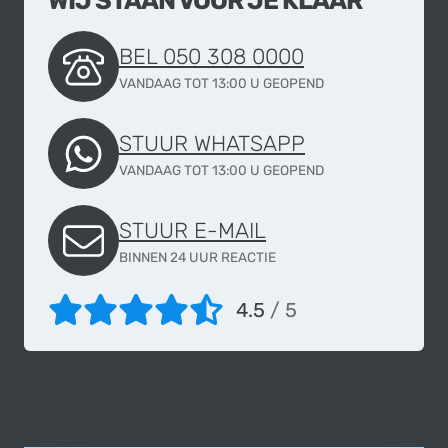
WIJ STAAN VOOR JE KLAAR
BEL 050 308 0000
VANDAAG TOT 13:00 U GEOPEND
STUUR WHATSAPP
VANDAAG TOT 13:00 U GEOPEND
STUUR E-MAIL
BINNEN 24 UUR REACTIE
4.5
/ 5