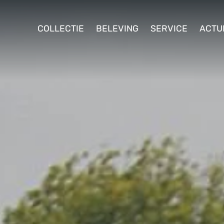
ollectie
COLLECTIE
BELEVING
SERVICE
ACTU