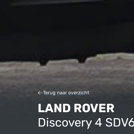
Terug naar overzicht
LAND ROVER
Discovery 4 SDV