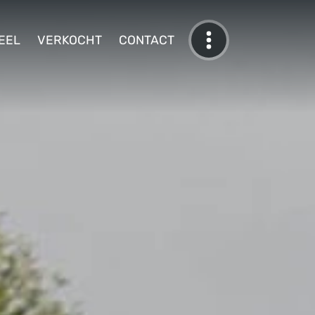
EEL
VERKOCHT
CONTACT