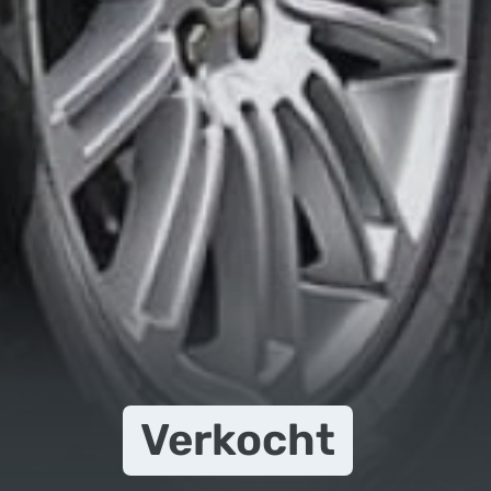
Verkocht