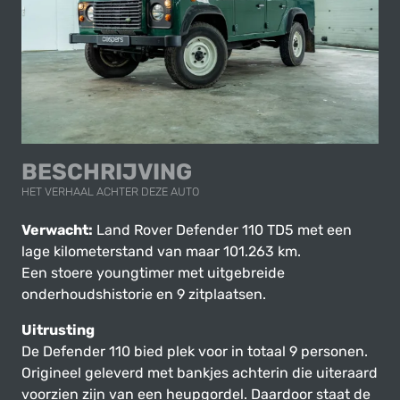
BESCHRIJVING
HET VERHAAL ACHTER DEZE AUTO
Verwacht:
Land Rover Defender 110 TD5 met een
lage kilometerstand van maar 101.263 km.
Een stoere youngtimer met uitgebreide
onderhoudshistorie en 9 zitplaatsen.
Uitrusting
De Defender 110 bied plek voor in totaal 9 personen.
Origineel geleverd met bankjes achterin die uiteraard
voorzien zijn van een heupgordel. Daardoor staat de