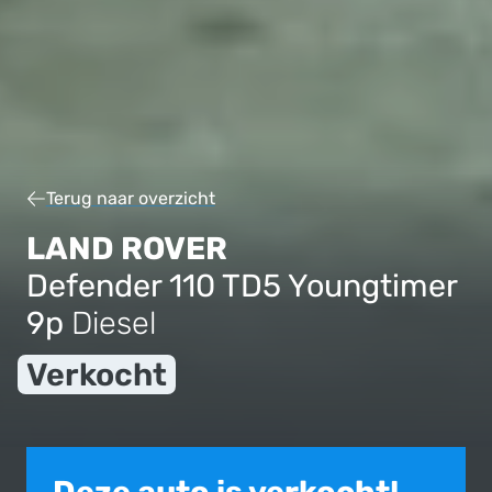
Terug naar overzicht
LAND ROVER
Defender 110 TD5 Youngtimer
9p
Diesel
Verkocht