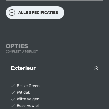
ALLE SPECIFICATIES
OPTIES
COMPLEET UITGERUST
Exterieur
Belize Green
Wit dak
Witte velgen
Reservewiel