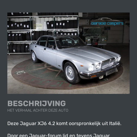
BESCHRIJVING
HET VERHAAL ACHTER DEZE AUTO
Deze Jaguar XJ6 4.2 komt oorspronkelijk uit Italië.
Door een Jaguar-forum lid en tevens Jaguar