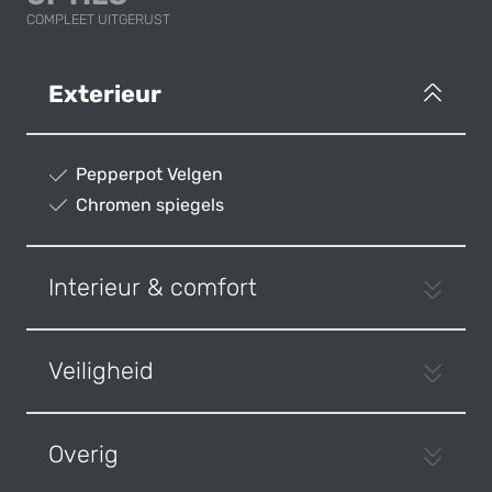
COMPLEET UITGERUST
Exterieur
Pepperpot Velgen
Chromen spiegels
Interieur & comfort
Veiligheid
Overig