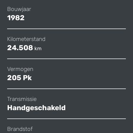
Bouwjaar
1982
Kilometerstand
24.508
km
Vermogen
205 Pk
Transmissie
Handgeschakeld
Brandstof