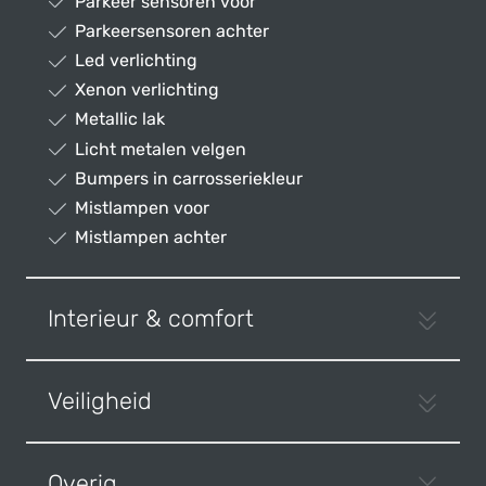
Parkeer sensoren voor
Parkeersensoren achter
Led verlichting
Xenon verlichting
Metallic lak
Licht metalen velgen
Bumpers in carrosseriekleur
Mistlampen voor
Mistlampen achter
Interieur & comfort
Veiligheid
Overig