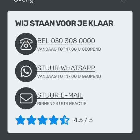
WIJ STAAN VOOR JE KLAAR
BEL 050 308 0000
VANDAAG TOT 17:00 U GEOPEND
STUUR WHATSAPP
VANDAAG TOT 17:00 U GEOPEND
STUUR E-MAIL
BINNEN 24 UUR REACTIE
4.5
/ 5