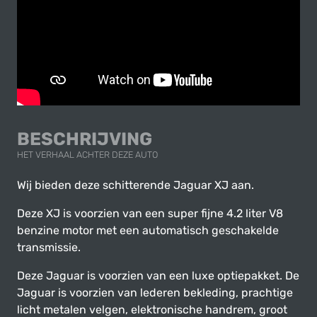
BESCHRIJVING
HET VERHAAL ACHTER DEZE AUTO
Wij bieden deze schitterende Jaguar XJ aan.
Deze XJ is voorzien van een super fijne 4.2 liter V8
benzine motor met een automatisch geschakelde
transmissie.
Deze Jaguar is voorzien van een luxe optiepakket. De
Jaguar is voorzien van lederen bekleding, prachtige
licht metalen velgen, elektronische handrem, groot