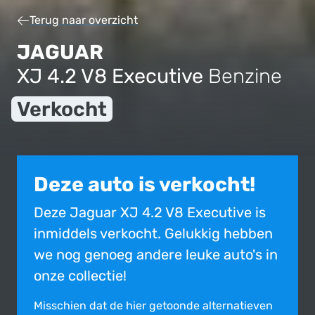
Terug naar overzicht
JAGUAR
XJ 4.2 V8 Executive
Benzine
Verkocht
Deze auto is verkocht!
Deze Jaguar XJ 4.2 V8 Executive is
inmiddels verkocht. Gelukkig hebben
we nog genoeg andere leuke auto's in
onze collectie!
Misschien dat de hier getoonde alter­na­tie­ven