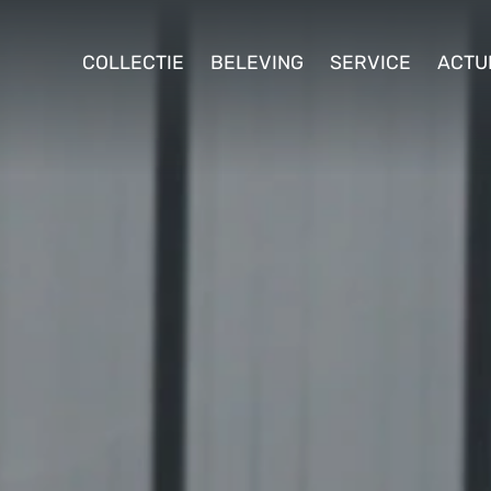
ollectie
COLLECTIE
BELEVING
SERVICE
ACTU