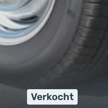
Verkocht