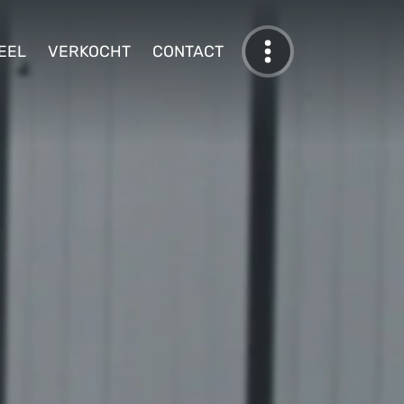
EEL
VERKOCHT
CONTACT