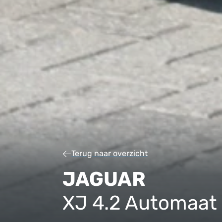
Terug naar overzicht
JAGUAR
XJ 4.2 Automaat