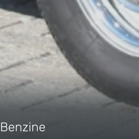
Benzine