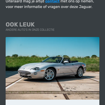
Uiteraard mag je altijd
contact
met ons op nemen,
voor meer informatie of vragen over deze Jaguar.
OOK LEUK
ANDERE AUTO'S IN ONZE COLLECTIE