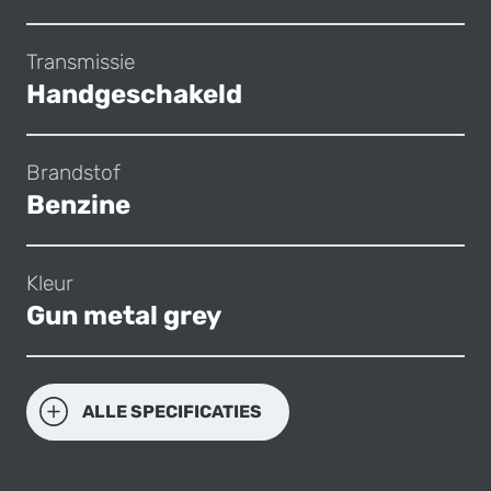
Transmissie
Handgeschakeld
Brandstof
Benzine
Kleur
Gun metal grey
ALLE SPECIFICATIES