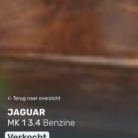
Terug naar overzicht
JAGUAR
MK 1 3.4
Benzine
Verkocht