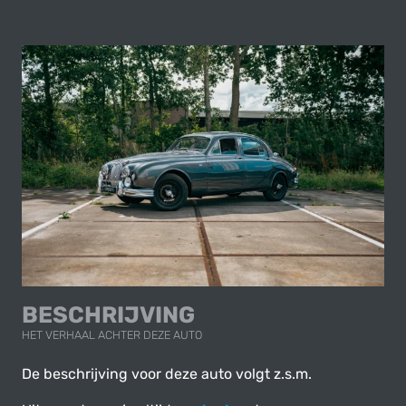
BESCHRIJVING
HET VERHAAL ACHTER DEZE AUTO
De beschrijving voor deze auto volgt z.s.m.