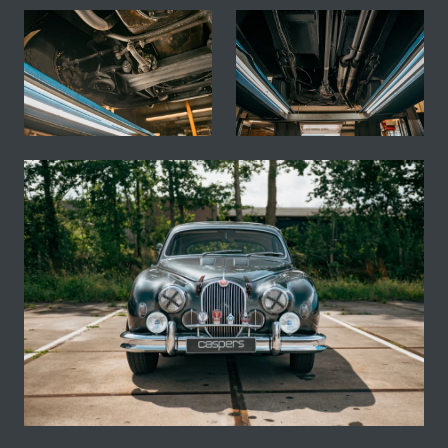
Fotogallerij van deze Jaguar MK 1 3.