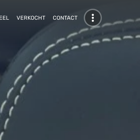
EEL
VERKOCHT
CONTACT