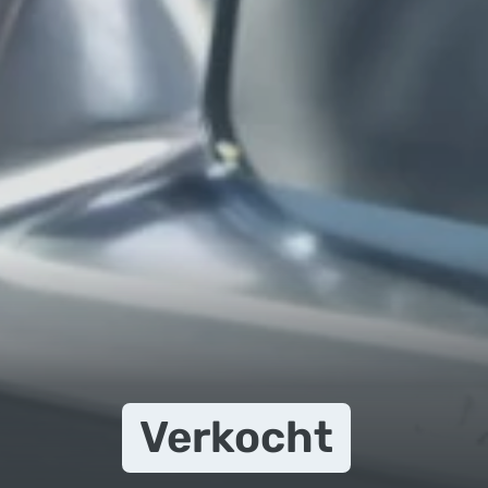
Verkocht