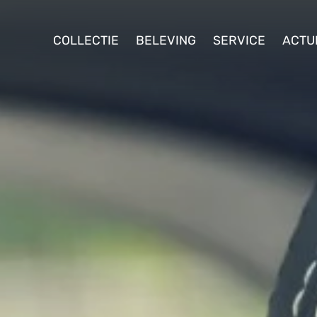
ollectie
COLLECTIE
BELEVING
SERVICE
ACTU