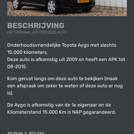
BESCHRIJVING
HET VERHAAL ACHTER DEZE AUTO
Onderhoudsvriendelijke Toyota Aygo met slechts
15.000 kilometers.
Deze auto is afkomstig uit 2009 en heeft een APK tot
08-2015.
Kom gerust langs om deze auto te bekijken (maak
een afspraak om zeker te weten of deze auto er nog
is).
De Aygo is afkomstig van de 1e eigenaar en de
Kilometerstand 15.000 Km is NAP gegarandeerd.