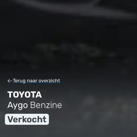
Terug naar overzicht
TOYOTA
Aygo
Benzine
Verkocht