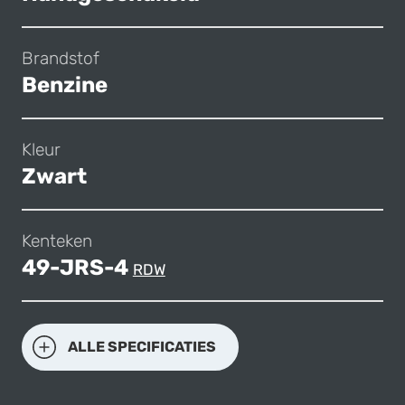
Brandstof
Benzine
Kleur
Zwart
Kenteken
49-JRS-4
RDW
ALLE SPECIFICATIES