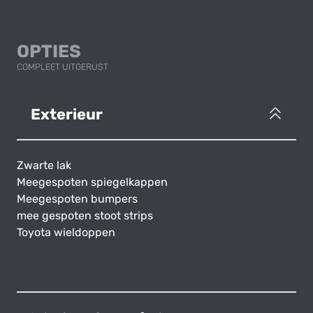
OPTIES
COMPLEET UITGERUST
Exterieur
Zwarte lak
Meegespoten spiegelkappen
Meegespoten bumpers
mee gespoten stoot strips
Toyota wieldoppen