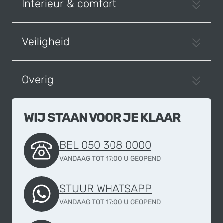
Interieur & comfort
Veiligheid
Overig
WIJ STAAN VOOR JE KLAAR
BEL 050 308 0000
VANDAAG TOT 17:00 U GEOPEND
STUUR WHATSAPP
VANDAAG TOT 17:00 U GEOPEND