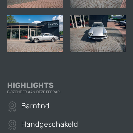
HIGHLIGHTS
BIJZONDER AAN DEZE FERRARI
Barnfind
Handgeschakeld