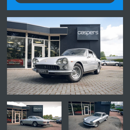
Fotogallerij van deze Ferrari 330 GT