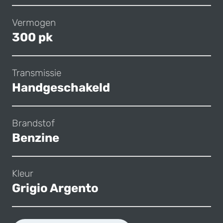
Vermogen
300 pk
Transmissie
Handgeschakeld
Brandstof
Benzine
Kleur
Grigio Argento