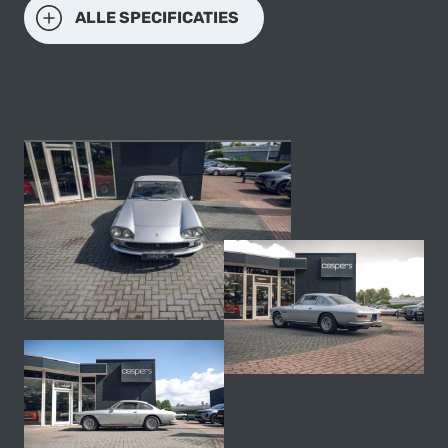
ALLE SPECIFICATIES