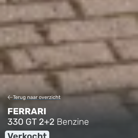
Terug naar overzicht
FERRARI
330 GT 2+2
Benzine
Verkocht