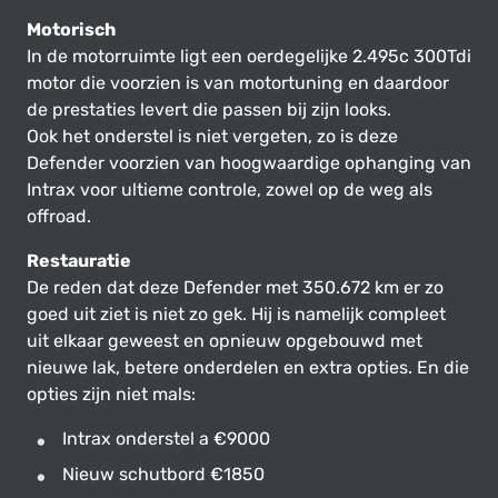
Motorisch
In de motorruimte ligt een oerdegelijke 2.495c 300Tdi
motor die voorzien is van motortuning en daardoor
de prestaties levert die passen bij zijn looks.
Ook het onderstel is niet vergeten, zo is deze
Defender voorzien van hoogwaardige ophanging van
Intrax voor ultieme controle, zowel op de weg als
offroad.
Restauratie
De reden dat deze Defender met 350.672 km er zo
goed uit ziet is niet zo gek. Hij is namelijk compleet
uit elkaar geweest en opnieuw opgebouwd met
nieuwe lak, betere onderdelen en extra opties. En die
opties zijn niet mals:
Intrax onderstel a €9000
Nieuw schutbord €1850