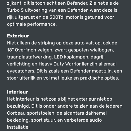
zijkant, dit is toch echt een Defender. Zie het als de
Turbo S uitvoering van een Defender, want deze is
rijk uitgerust en de 300Tdi motor is getuned voor
optimale performance.
Exterieur
Niet alleen de striping op deze auto valt op, ook de
18'' Overfinch velgen, zwart gespoten wielbogen,
traanplaatafwerking, LED koplampen, dagrij-
verlichting en Heavy Duty Warrior lier zijn allemaal
eyecatchers. Dit is zoals een Defender moet zijn, een
stoer uiterlijk en vol met leuke en praktische opties.
Interieur
Het interieur is net zoals bij het exterieur niet op
bezuinigd. Dit is onder andere te zien aan de lederen
Corbeau sportstoelen, de alcantara dakhemel
bekleding, sport stuur, en verbeterde audio
installatie.