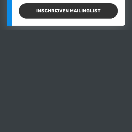
INSCHRIJVEN MAILINGLIST