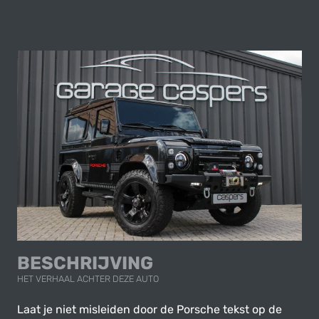
BESCHRIJVING
HET VERHAAL ACHTER DEZE AUTO
Laat je niet misleiden door de Porsche tekst op de