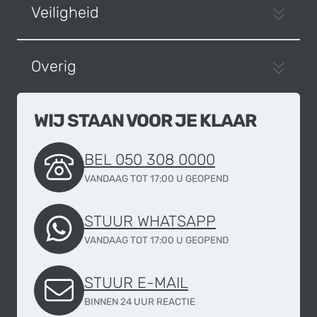
Veiligheid
Overig
WIJ STAAN VOOR JE KLAAR
BEL 050 308 0000
VANDAAG TOT 17:00 U GEOPEND
STUUR WHATSAPP
VANDAAG TOT 17:00 U GEOPEND
STUUR E-MAIL
BINNEN 24 UUR REACTIE