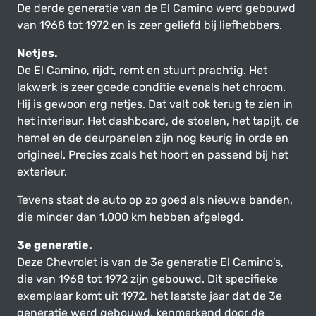
De derde generatie van de El Camino werd gebouwd
van 1968 tot 1972 en is zeer geliefd bij liefhebbers.
Netjes.
De El Camino, rijdt, remt en stuurt prachtig. Het
lakwerk is zeer goede conditie evenals het chroom.
Hij is gewoon erg netjes. Dat valt ook terug te zien in
het interieur. Het dashboard, de stoelen, het tapijt, de
hemel en de deurpanelen zijn nog keurig in orde en
origineel. Precies zoals het hoort en passend bij het
exterieur.
Tevens staat de auto op zo goed als nieuwe banden,
die minder dan 1.000 km hebben afgelegd.
3e generatie.
Deze Chevrolet is van de 3e generatie El Camino's,
die van 1968 tot 1972 zijn gebouwd. Dit specifieke
exemplaar komt uit 1972, het laatste jaar dat de 3e
generatie werd gebouwd, kenmerkend door de