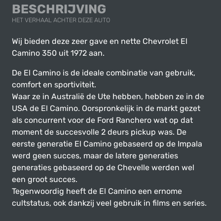
BESCHRIJVING
HET VERHAAL ACHTER DEZE AUTO
Wij bieden deze zeer gave en nette Chevrolet El
Camino 350 uit 1972 aan.
De El Camino is de ideale combinatie van gebruik,
comfort en sportiviteit.
Waar ze in Australië de Ute hebben, hebben ze in de
USA de El Camino. Oorspronkelijk in de markt gezet
als concurrent voor de Ford Ranchero wat op dat
moment de succesvolle 2 deurs pickup was. De
eerste generatie El Camino gebaseerd op de Impala
werd geen succes, maar de latere generaties
generaties gebaseerd op de Chevelle werden wel
een groot succes.
Tegenwoordig heeft de El Camino een ernome
cultstatus, ook dankzij veel gebruik in films en series.