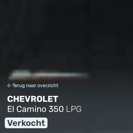
Terug naar overzicht
CHEVROLET
El Camino 350
LPG
Verkocht