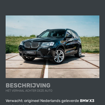
BESCHRIJVING
HET VERHAAL ACHTER DEZE AUTO
Verwacht: origineel Nederlands geleverde
BMW X3