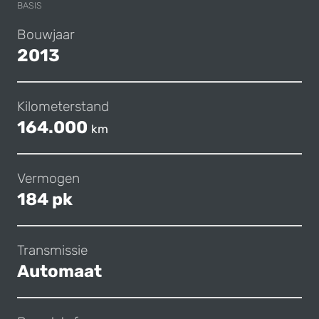
BASIS
Bouwjaar
2013
Kilometerstand
164.000
km
Vermogen
184 pk
Transmissie
Automaat