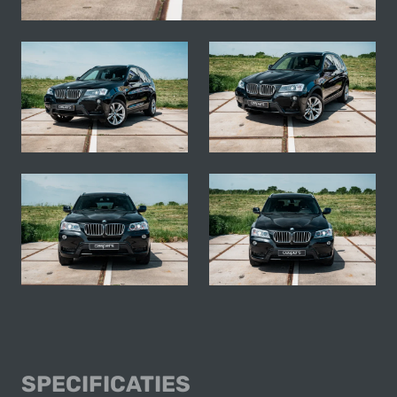
BMW X3 XDRIVE20
SPECIFICATIES