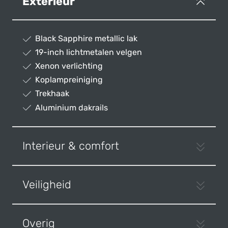
Exterieur
Black Sapphire metallic lak
19-inch lichtmetalen velgen
Xenon verlichting
Koplampreiniging
Trekhaak
Aluminium dakrails
Interieur & comfort
Veiligheid
Overig