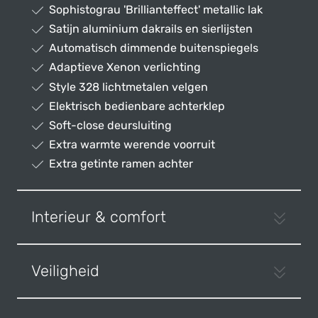
Sophistograu 'Brillianteffect' metallic lak
Satijn aluminium dakrails en sierlijsten
Automatisch dimmende buitenspiegels
Adaptieve Xenon verlichting
Style 328 lichtmetalen velgen
Elektrisch bedienbare achterklep
Soft-close deursluiting
Extra warmte werende voorruit
Extra getinte ramen achter
Interieur & comfort
Veiligheid