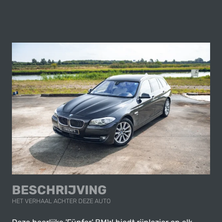
BESCHRIJVING
HET VERHAAL ACHTER DEZE AUTO