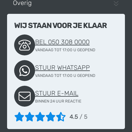
Overig
WIJ STAAN VOOR JE KLAAR
BEL 050 308 0000
VANDAAG TOT 17:00 U GEOPEND
STUUR WHATSAPP
VANDAAG TOT 17:00 U GEOPEND
STUUR E-MAIL
BINNEN 24 UUR REACTIE
4.5
/ 5