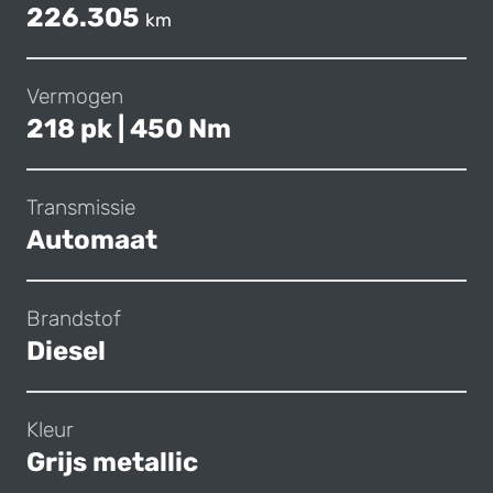
226.305
km
Vermogen
218 pk | 450 Nm
Transmissie
Automaat
Brandstof
Diesel
Kleur
Grijs metallic