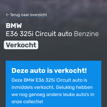
Terug naar overzicht
BMW
E36 325i Circuit auto
Benzine
Verkocht
Deze auto is verkocht!
Deze BMW E36 325i Circuit auto is
inmiddels verkocht. Gelukkig hebben
we nog genoeg andere leuke auto's in
onze collectie!