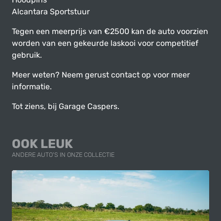
Alcantara Sportstuur
Tegen een meerprijs van €2500 kan de auto voorzien
worden van een gekeurde laskooi voor competitief
gebruik.
Meer weten? Neem gerust contact op voor meer
informatie.
Tot ziens, bij Garage Caspers.
OOK LEUK
ANDERE AUTO'S IN ONZE COLLECTIE