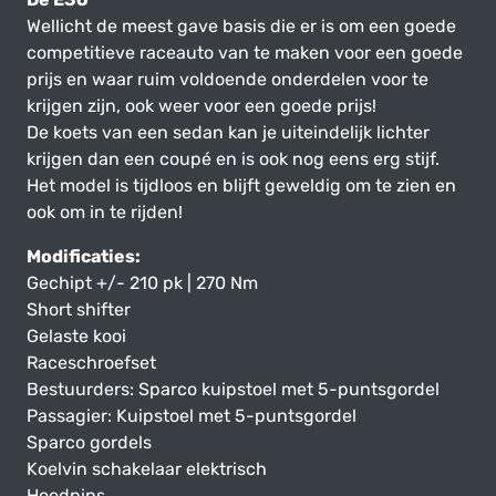
Wellicht de meest gave basis die er is om een goede
competitieve raceauto van te maken voor een goede
prijs en waar ruim voldoende onderdelen voor te
krijgen zijn, ook weer voor een goede prijs!
De koets van een sedan kan je uiteindelijk lichter
krijgen dan een coupé en is ook nog eens erg stijf.
Het model is tijdloos en blijft geweldig om te zien en
ook om in te rijden!
Modificaties:
Gechipt +/- 210 pk | 270 Nm
Short shifter
Gelaste kooi
Raceschroefset
Bestuurders: Sparco kuipstoel met 5-puntsgordel
Passagier: Kuipstoel met 5-puntsgordel
Sparco gordels
Koelvin schakelaar elektrisch
Hoodpins