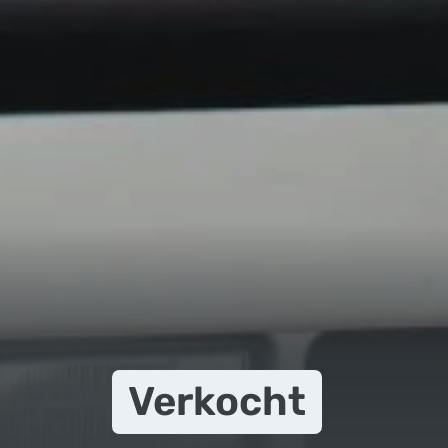
Verkocht