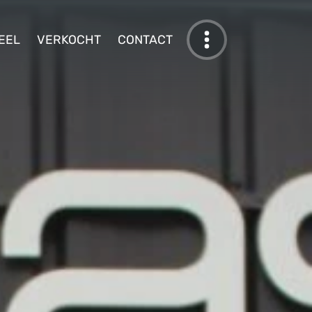
EEL
VERKOCHT
CONTACT