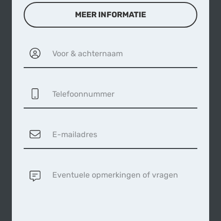
MEER INFORMATIE
Voor & achternaam
Telefoonnummer
E-mailadres
Eventuele opmerkingen of vragen