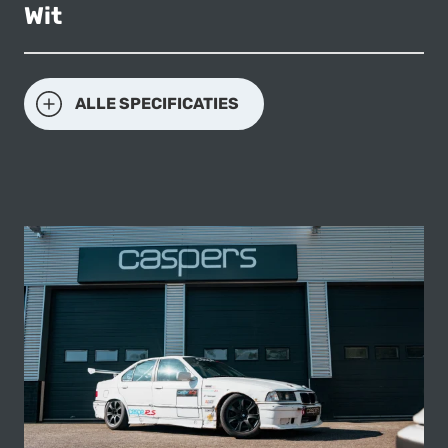
Wit
ALLE SPECIFICATIES