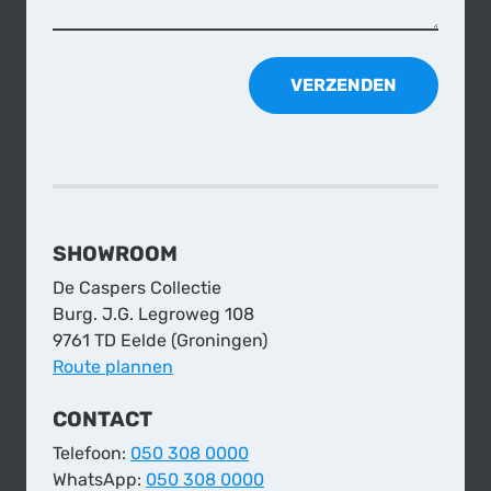
VERZENDEN
SHOWROOM
De Caspers Collectie
Burg. J.G. Legroweg 108
9761 TD Eelde (Groningen)
Route plannen
CONTACT
Telefoon:
050 308 0000
WhatsApp:
050 308 0000