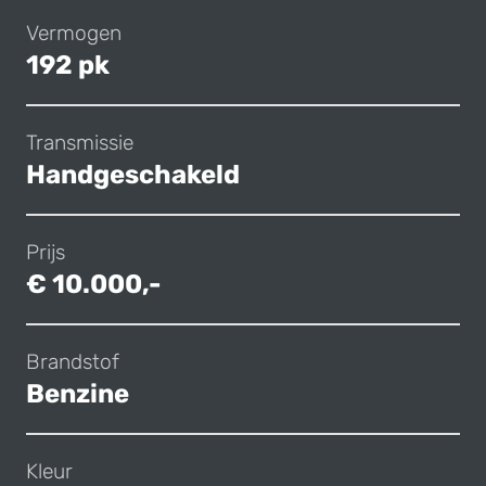
Vermogen
192 pk
Transmissie
Handgeschakeld
Prijs
€ 10.000,-
Brandstof
Benzine
Kleur