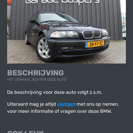
BESCHRIJVING
HET VERHAAL ACHTER DEZE AUTO
De beschrijving voor deze auto volgt z.s.m.
Uiteraard mag je altijd
contact
met ons op nemen,
voor meer informatie of vragen over deze BMW.