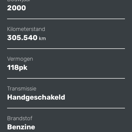
2000
Kilometerstand
305.540
km
Vermogen
118pk
Transmissie
Handgeschakeld
Brandstof
Benzine