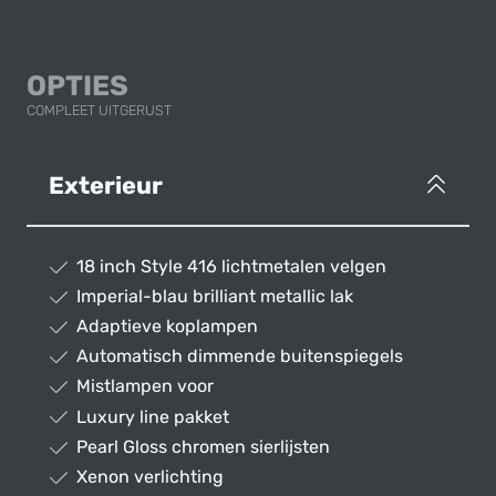
OPTIES
COMPLEET UITGERUST
Exterieur
18 inch Style 416 lichtmetalen velgen
Imperial-blau brilliant metallic lak
Adaptieve koplampen
Automatisch dimmende buitenspiegels
Mistlampen voor
Luxury line pakket
Pearl Gloss chromen sierlijsten
Xenon verlichting