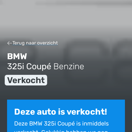
Terug naar overzicht
BMW
325i Coupé
Benzine
Verkocht
Deze auto is verkocht!
Deze BMW 325i Coupé is inmiddels