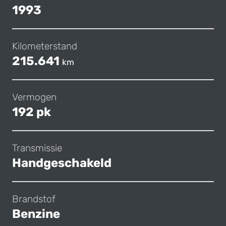
1993
Kilometerstand
215.641
km
Vermogen
192 pk
Transmissie
Handgeschakeld
Brandstof
Benzine