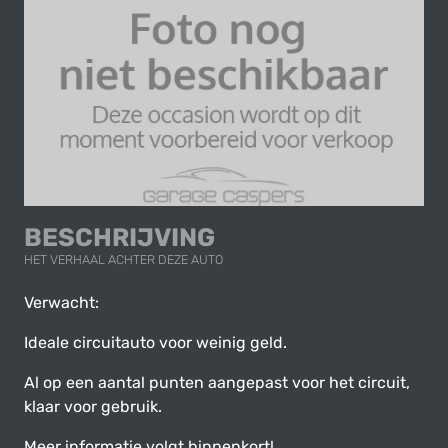
BESCHRIJVING
HET VERHAAL ACHTER DEZE AUTO
Verwacht:
Ideale circuitauto voor weinig geld.
Al op een aantal punten aangepast voor het circuit,
klaar voor gebruik.
Meer informatie volgt binnenkort!