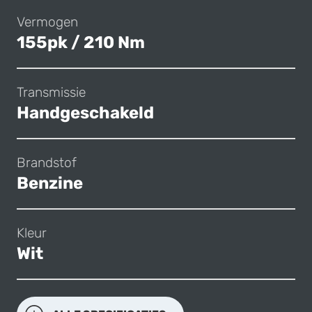
Vermogen
155pk / 210 Nm
Transmissie
Handgeschakeld
Brandstof
Benzine
Kleur
Wit