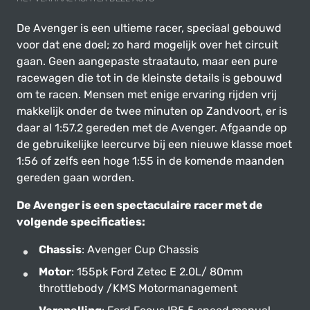
De Avenger is een ultieme racer, speciaal gebouwd
voor dat ene doel; zo hard mogelijk over het circuit
gaan. Geen aangepaste straatauto, maar een pure
racewagen die tot in de kleinste details is gebouwd
om te racen. Mensen met enige ervaring rijden vrij
makkelijk onder de twee minuten op Zandvoort, er is
daar al 1:57.2 gereden met de Avenger. Afgaande op
de gebruikelijke leercurve bij een nieuwe klasse moet
1:56 of zelfs een hoge 1:55 in de komende maanden
gereden gaan worden.
De Avenger is een spectaculaire racer met de
volgende specificaties:
Chassis
: Avenger Cup Chassis
Motor
: 155pk Ford Zetec E 2.0L/ 80mm
throttlebody /KMS Motormanagement