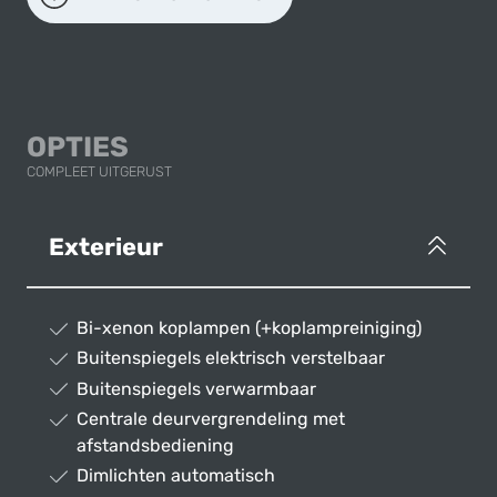
OPTIES
COMPLEET UITGERUST
Exterieur
Bi-xenon koplampen (+koplampreiniging)
Buitenspiegels elektrisch verstelbaar
Buitenspiegels verwarmbaar
Centrale deurvergrendeling met
afstandsbediening
Dimlichten automatisch