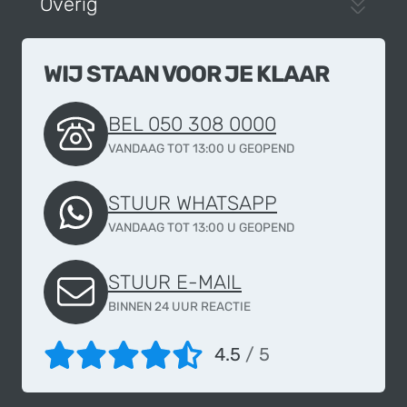
Overig
WIJ STAAN VOOR JE KLAAR
BEL 050 308 0000
VANDAAG TOT 13:00 U GEOPEND
STUUR WHATSAPP
VANDAAG TOT 13:00 U GEOPEND
STUUR E-MAIL
BINNEN 24 UUR REACTIE
4.5
/ 5