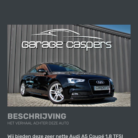
BESCHRIJVING
HET VERHAAL ACHTER DEZE AUTO
Wij bieden deze zeer nette Audi A5 Coupé 1.8 TFSI