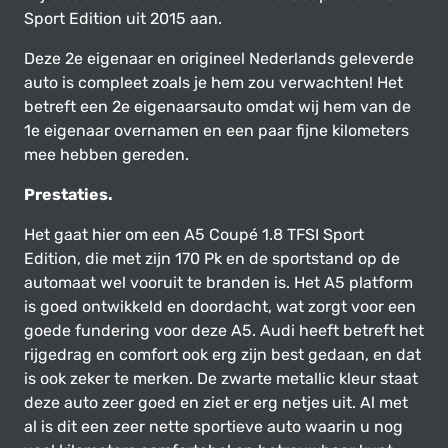
Sport Edition uit 2015 aan.
Deze 2e eigenaar en origineel Nederlands geleverde
auto is compleet zoals je hem zou verwachten! Het
betreft een 2e eigenaarsauto omdat wij hem van de
1e eigenaar overnamen en een paar fijne kilometers
mee hebben gereden.
Prestaties.
Het gaat hier om een A5 Coupé 1.8 TFSI Sport
Edition, die met zijn 170 Pk en de sportstand op de
automaat wel vooruit te branden is. Het A5 platform
is goed ontwikkeld en doordacht, wat zorgt voor een
goede fundering voor deze A5. Audi heeft betreft het
rijgedrag en comfort ook erg zijn best gedaan, en dat
is ook zeker te merken. De zwarte metallic kleur staat
deze auto zeer goed en ziet er erg netjes uit. Al met
al is dit een zeer nette sportieve auto waarin u nog