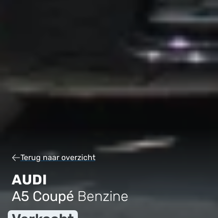
Terug naar overzicht
AUDI
A5 Coupé
Benzine