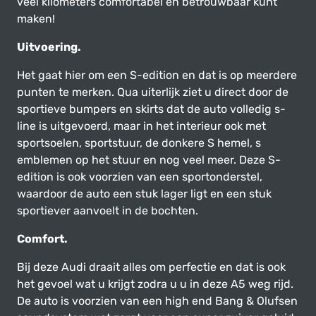
veel kilometers comfortabel en betrouwbaar kunt
maken!
Uitvoering.
Het gaat hier om een S-edition en dat is op meerdere
punten te merken. Qua uiterlijk ziet u direct door de
sportieve bumpers en skirts dat de auto volledig s-
line is uitgevoerd, maar in het interieur ook met
sportsoelen, sportstuur, de donkere S hemel, s
emblemen op het stuur en nog veel meer. Deze S-
edition is ook voorzien van een sportonderstel,
waardoor de auto een stuk lager ligt en een stuk
sportiever aanvoelt in de bochten.
Comfort.
Bij deze Audi draait alles om perfectie en dat is ook
het gevoel wat u krijgt zodra u u in deze A5 weg rijd.
De auto is voorzien van een high end Bang & Olufsen