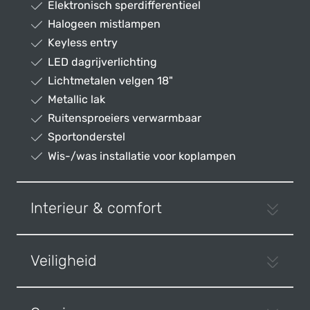
Elektronisch sperdifferentieel
Halogeen mistlampen
Keyless entry
LED dagrijverlichting
Lichtmetalen velgen 18"
Metallic lak
Ruitensproeiers verwarmbaar
Sportonderstel
Wis-/was installatie voor koplampen
Interieur & comfort
Veiligheid