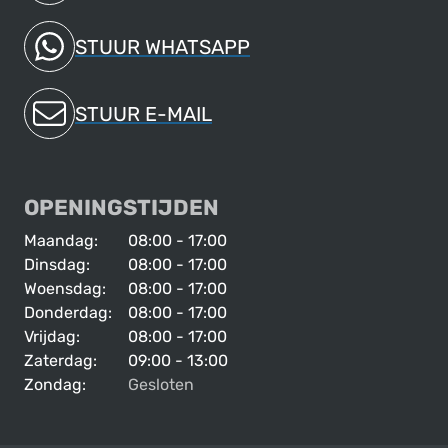
STUUR WHATSAPP
STUUR E-MAIL
OPENINGSTIJDEN
Maandag:
08:00 - 17:00
Dinsdag:
08:00 - 17:00
Woensdag:
08:00 - 17:00
Donderdag:
08:00 - 17:00
Vrijdag:
08:00 - 17:00
Zaterdag:
09:00 - 13:00
Zondag:
Gesloten