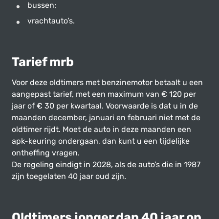
bussen;
vrachtauto’s.
Tarief mrb
Voor deze oldtimers met benzinemotor betaalt u een
aangepast tarief, met een maximum van € 120 per
jaar of € 30 per kwartaal. Voorwaarde is dat u in de
maanden december, januari en februari niet met de
oldtimer rijdt. Moet de auto in deze maanden een
apk-keuring ondergaan, dan kunt u een tijdelijke
ontheffing vragen.
De regeling eindigt in 2028, als de auto’s die in 1987
zijn toegelaten 40 jaar oud zijn.
Oldtimers jonger dan 40 jaar op