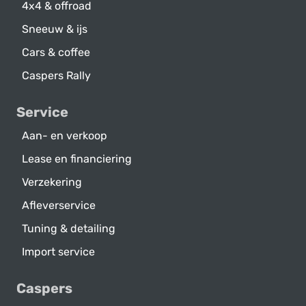
4x4 & offroad
Sneeuw & ijs
Cars & coffee
Caspers Rally
Service
Aan- en verkoop
Lease en financiering
Verzekering
Afleverservice
Tuning & detailing
Import service
Caspers