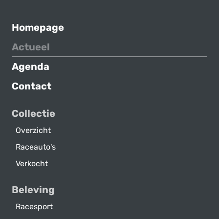
Homepage
Actueel
Agenda
Contact
Collectie
Overzicht
Raceauto's
Verkocht
Beleving
Racesport