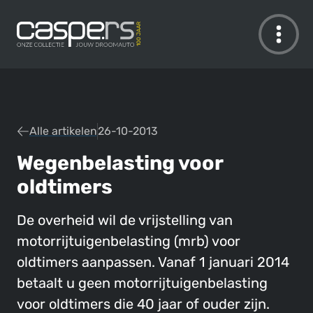
De Caspers Collectie
Alle artikelen
26-10-2013
Wegenbelasting voor
oldtimers
De overheid wil de vrijstelling van
motorrijtuigenbelasting (mrb) voor
oldtimers aanpassen. Vanaf 1 januari 2014
betaalt u geen motorrijtuigenbelasting
voor oldtimers die 40 jaar of ouder zijn.