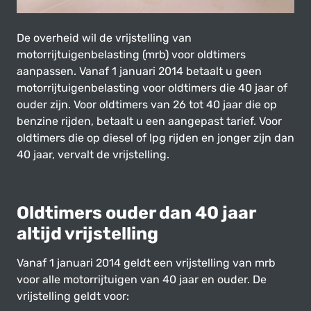
De overheid wil de vrijstelling van
motorrijtuigenbelasting (mrb) voor oldtimers
aanpassen. Vanaf 1 januari 2014 betaalt u geen
motorrijtuigenbelasting voor oldtimers die 40 jaar of
ouder zijn. Voor oldtimers van 26 tot 40 jaar die op
benzine rijden, betaalt u een aangepast tarief. Voor
oldtimers die op diesel of lpg rijden en jonger zijn dan
40 jaar, vervalt de vrijstelling.
Oldtimers ouder dan 40 jaar
altijd vrijstelling
Vanaf 1 januari 2014 geldt een vrijstelling van mrb
voor alle motorrijtuigen van 40 jaar en ouder. De
vrijstelling geldt voor: