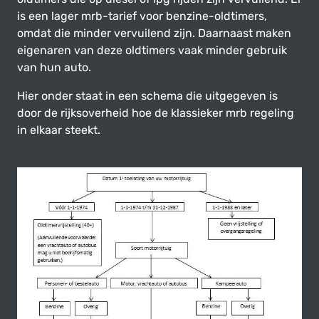
is een lager mrb-tarief voor benzine-oldtimers,
omdat die minder vervuilend zijn. Daarnaast maken
eigenaren van deze oldtimers vaak minder gebruik
van hun auto.
Hier onder staat in een schema die uitgegeven is
door de rijksoverheid hoe de klassieker mrb regeling
in elkaar steekt.