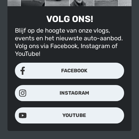
VOLG ONS!
Blijf op de hoogte van onze vlogs,
events en het nieuwste auto-aanbod.
Volg ons via Facebook, Instagram of
YouTube!
FACEBOOK
INSTAGRAM
YOUTUBE