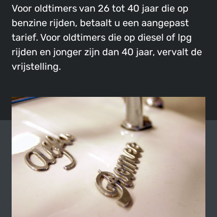
Voor oldtimers van 26 tot 40 jaar die op
benzine rijden, betaalt u een aangepast
tarief. Voor oldtimers die op diesel of lpg
rijden en jonger zijn dan 40 jaar, vervalt de
vrijstelling.