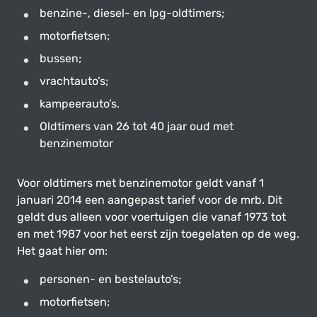
benzine-, diesel- en lpg-oldtimers;
motorfietsen;
bussen;
vrachtauto’s;
kampeerauto’s.
Oldtimers van 26 tot 40 jaar oud met
benzinemotor
Voor oldtimers met benzinemotor geldt vanaf 1
januari 2014 een aangepast tarief voor de mrb. Dit
geldt dus alleen voor voertuigen die vanaf 1973 tot
en met 1987 voor het eerst zijn toegelaten op de weg.
Het gaat hier om:
personen- en bestelauto’s;
motorfietsen;