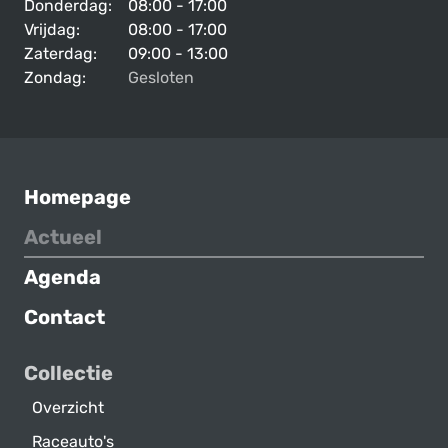
Donderdag:
08:00 - 17:00
Vrijdag:
08:00 - 17:00
Zaterdag:
09:00 - 13:00
Zondag:
Gesloten
Homepage
Actueel
Agenda
Contact
Collectie
Overzicht
Raceauto's