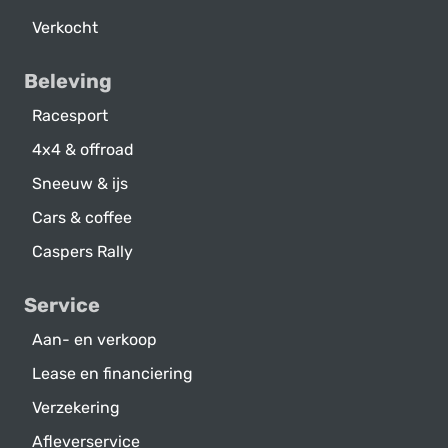
Verkocht
Beleving
Racesport
4x4 & offroad
Sneeuw & ijs
Cars & coffee
Caspers Rally
Service
Aan- en verkoop
Lease en financiering
Verzekering
Afleverservice