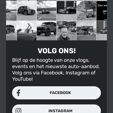
VOLG ONS!
Blijf op de hoogte van onze vlogs,
events en het nieuwste auto-aanbod.
Volg ons via Facebook, Instagram of
YouTube!
FACEBOOK
INSTAGRAM