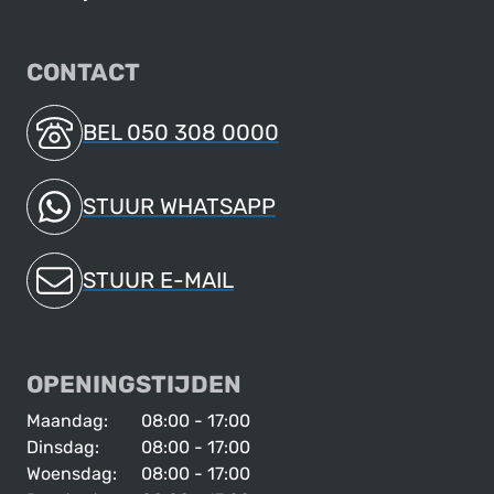
CONTACT
BEL 050 308 0000
STUUR WHATSAPP
STUUR E-MAIL
OPENINGSTIJDEN
Maandag:
08:00 - 17:00
Dinsdag:
08:00 - 17:00
Woensdag:
08:00 - 17:00