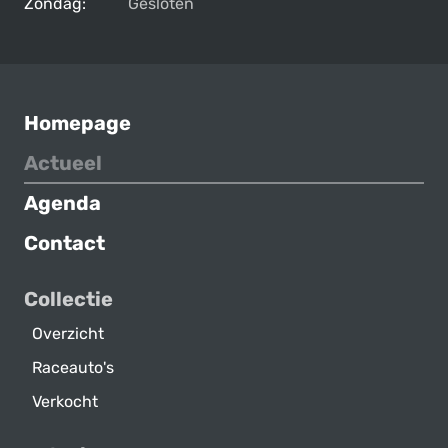
Zondag:
Gesloten
Homepage
Actueel
Agenda
Contact
Collectie
Overzicht
Raceauto's
Verkocht