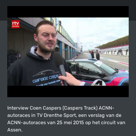
Interview Coen Caspers (Caspers Track) ACNN-
autoraces in TV Drenthe Sport, een verslag van de
ACNN-autoraces van 25 mei 2015 op het circuit van
Assen.