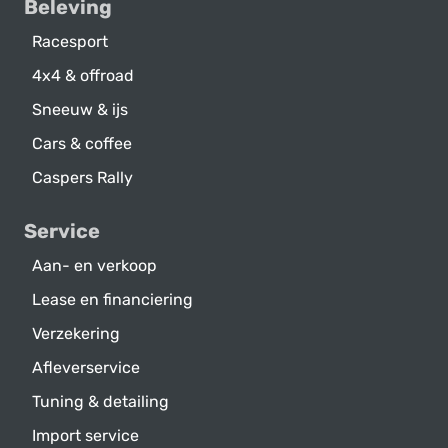
Beleving
Racesport
4x4 & offroad
Sneeuw & ijs
Cars & coffee
Caspers Rally
Service
Aan- en verkoop
Lease en financiering
Verzekering
Afleverservice
Tuning & detailing
Import service