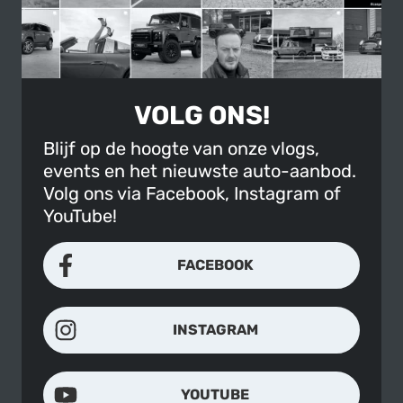
VOLG ONS!
Blijf op de hoogte van onze vlogs,
events en het nieuwste auto-aanbod.
Volg ons via Facebook, Instagram of
YouTube!
FACEBOOK
INSTAGRAM
YOUTUBE