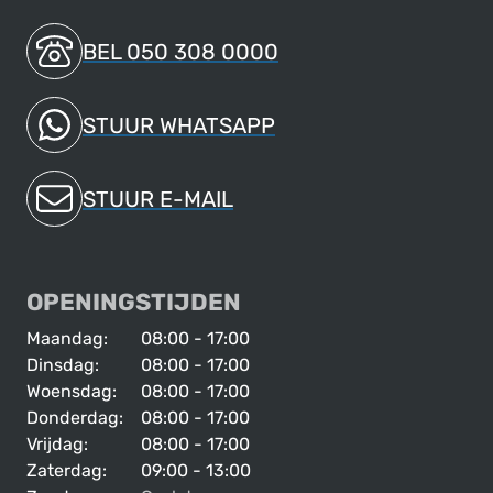
BEL 050 308 0000
STUUR WHATSAPP
STUUR E-MAIL
OPENINGSTIJDEN
Maandag:
08:00 - 17:00
Dinsdag:
08:00 - 17:00
Woensdag:
08:00 - 17:00
Donderdag:
08:00 - 17:00
Vrijdag:
08:00 - 17:00
Zaterdag:
09:00 - 13:00